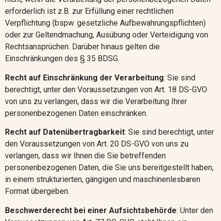
erforderlich ist z.B. zur Erfüllung einer rechtlichen
Verpflichtung (bspw. gesetzliche Aufbewahrungspflichten)
oder zur Geltendmachung, Ausübung oder Verteidigung von
Rechtsansprüchen. Darüber hinaus gelten die
Einschränkungen des § 35 BDSG.
Recht auf Einschränkung der Verarbeitung
: Sie sind
berechtigt, unter den Voraussetzungen von Art. 18 DS-GVO
von uns zu verlangen, dass wir die Verarbeitung Ihrer
personenbezogenen Daten einschränken.
Recht auf Datenübertragbarkeit
: Sie sind berechtigt, unter
den Voraussetzungen von Art. 20 DS-GVO von uns zu
verlangen, dass wir Ihnen die Sie betreffenden
personenbezogenen Daten, die Sie uns bereitgestellt haben,
in einem strukturierten, gängigen und maschinenlesbaren
Format übergeben.
Beschwerderecht bei einer Aufsichtsbehörde
: Unter den