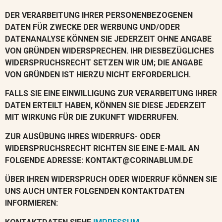
DER VERARBEITUNG IHRER PERSONENBEZOGENEN
DATEN FÜR ZWECKE DER WERBUNG UND/ODER
DATENANALYSE KÖNNEN SIE JEDERZEIT OHNE ANGABE
VON GRÜNDEN WIDERSPRECHEN. IHR DIESBEZÜGLICHES
WIDERSPRUCHSRECHT SETZEN WIR UM; DIE ANGABE
VON GRÜNDEN IST HIERZU NICHT ERFORDERLICH.
FALLS SIE EINE EINWILLIGUNG ZUR VERARBEITUNG IHRER
DATEN ERTEILT HABEN, KÖNNEN SIE DIESE JEDERZEIT
MIT WIRKUNG FÜR DIE ZUKUNFT WIDERRUFEN.
ZUR AUSÜBUNG IHRES WIDERRUFS- ODER
WIDERSPRUCHSRECHT RICHTEN SIE EINE E-MAIL AN
FOLGENDE ADRESSE:
KONTAKT@CORINABLUM.DE
ÜBER IHREN WIDERSPRUCH ODER WIDERRUF KÖNNEN SIE
UNS AUCH UNTER FOLGENDEN KONTAKTDATEN
INFORMIEREN: