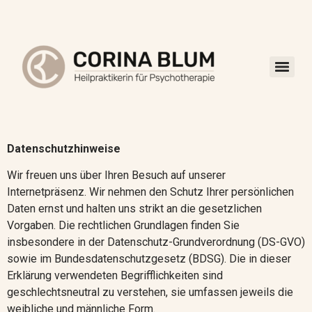
Datenschutzhinweise
Wir freuen uns über Ihren Besuch auf unserer
Internetpräsenz. Wir nehmen den Schutz Ihrer persönlichen
Daten ernst und halten uns strikt an die gesetzlichen
Vorgaben. Die rechtlichen Grundlagen finden Sie
insbesondere in der Datenschutz-Grundverordnung (DS-GVO)
sowie im Bundesdatenschutzgesetz (BDSG). Die in dieser
Erklärung verwendeten Begrifflichkeiten sind
geschlechtsneutral zu verstehen, sie umfassen jeweils die
weibliche und männliche Form.