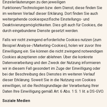
Einzelerläuterungen zu den jeweiligen
Funktionen/Technologien bzw. dem Dienst; diese finden Sie
im weiteren Verlauf dieser Erklärung. Dort finden Sie auch
weitergehende cookiespezifische Einstellungs- und
Deaktivierungsmöglichkeiten. Dies gilt auch für Cookies, die
durch eingebundene Dienste gesetzt werden.
Falls wir nicht zwingend erforderliche Cookies nutzen (zum
Beispiel Analyse-/Marketing-Cookies), holen wir zuvor Ihre
Einwilligung ein. Sie können die nicht zwingend notwendigen
Cookies akzeptieren oder ablehnen. Über die konkrete
Datenverarbeitung und den Zweck der Nutzung informieren
wir in diesem Fall gesondert im Zuge der Einwilligung oder
bei der Beschreibung des Dienstes im weiteren Verlauf
dieser Erklärung. Soweit Sie in die Nutzung von Cookies
einwilligen, ist die Rechtsgrundlage der Verarbeitung Ihrer
Daten Ihre Einwilligung gemäß Art. 6 Abs. 1 S. 1 lit. a DS-GVO.
Soziale
Medien