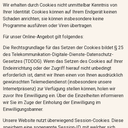
Wir erhalten durch Cookies nicht unmittelbar Kenntnis von
Ihrer Identität. Cookies können auf Ihrem Endgerät keinen
Schaden anrichten; sie können insbesondere keine
Programme ausführen oder Viren übertragen.
Für unser Online-Angebot gilt folgendes:
Die Rechtsgrundlage für das Setzen der Cookies bildet § 25
des Telekommunikation-Digitale-Dienste-Datenschutz-
Gesetzes (TDDDG). Wenn das Setzen des Cookies auf Ihrer
Endeinrichtung oder der Zugriff hierauf nicht unbedingt
erforderlich ist, damit wir Ihnen einen von Ihnen ausdrücklich
gewünschten Telemediendienst (insbesondere unsere
Internetpräsenz) zur Verfügung stellen können, holen wir
zuvor Ihre Einwilligung ein. Über die Einzelheiten informieren
wir Sie im Zuge der Einholung der Einwilligung im
Einwilligungsbanner.
Unsere Website nutzt überwiegend Session-Cookies. Diese
speichern eine sogenannte Session-ID, mit welcher sich