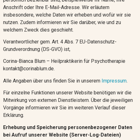
Anschrift oder Ihre E-Mail-Adresse. Wir erläutern
insbesondere, welche Daten wir erheben und wofür wir sie
nutzen. Zudem informieren wir Sie darüber, wie und zu
welchem Zweck dies geschieht.
Verantwortlicher gem. Art. 4 Abs. 7 EU-Datenschutz-
Grundverordnung (DS-GVO) ist,
Corina-Bianca Blum – Heilpraktikerin für Psychotherapie
kontakt@corinablum.de.
Alle Angaben über uns finden Sie in unserem
Impressum
.
Für einzelne Funktionen unserer Website benötigen wir die
Mitwirkung von externen Dienstleistern. Über die jeweiligen
Vorgänge informieren wir Sie im weiteren Verlauf dieser
Erklärung.
Erhebung und Speicherung personenbezogener Daten
bei Aufruf unserer Website (Server-Log-Dateien)