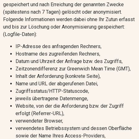
gespeichert und nach Erreichung der genannten Zwecke
(spätestens nach 7 Tagen) gelöscht oder anonymisiert.
Folgende Informationen werden dabei ohne Ihr Zutun erfasst
und bis zur Löschung oder Anonymisierung gespeichert:
(Logfile-Daten):
IP-Adresse des anfragenden Rechners,
Hostname des zugreifenden Rechners,
Datum und Uhrzeit der Anfrage bzw. des Zugriffs,
Zeitzonendifferenz zur Greenwich Mean Time (GMT),
Inhalt der Anforderung (konkrete Seite),
Name und URL der abgerufenen Datei,
Zugriffsstatus/HTTP-Statuscode,
jeweils übertragene Datenmenge,
Website, von der die Anforderung bzw. der Zugriff
erfolgt (Referrer-URL),
verwendeter Browser,
verwendetes Betriebssystem und dessen Oberfläche
sowie der Name Ihres Access-Providers,