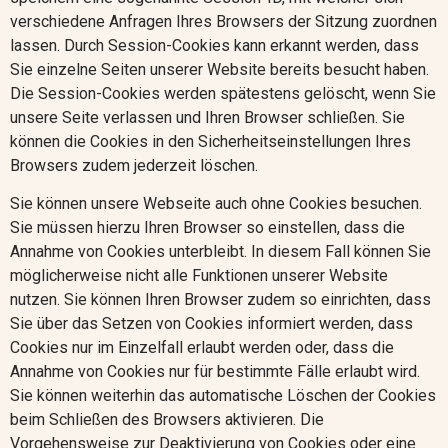
verschiedene Anfragen Ihres Browsers der Sitzung zuordnen
lassen. Durch Session-Cookies kann erkannt werden, dass
Sie einzelne Seiten unserer Website bereits besucht haben.
Die Session-Cookies werden spätestens gelöscht, wenn Sie
unsere Seite verlassen und Ihren Browser schließen. Sie
können die Cookies in den Sicherheitseinstellungen Ihres
Browsers zudem jederzeit löschen.
Sie können unsere Webseite auch ohne Cookies besuchen.
Sie müssen hierzu Ihren Browser so einstellen, dass die
Annahme von Cookies unterbleibt. In diesem Fall können Sie
möglicherweise nicht alle Funktionen unserer Website
nutzen. Sie können Ihren Browser zudem so einrichten, dass
Sie über das Setzen von Cookies informiert werden, dass
Cookies nur im Einzelfall erlaubt werden oder, dass die
Annahme von Cookies nur für bestimmte Fälle erlaubt wird.
Sie können weiterhin das automatische Löschen der Cookies
beim Schließen des Browsers aktivieren. Die
Vorgehensweise zur Deaktivierung von Cookies oder eine