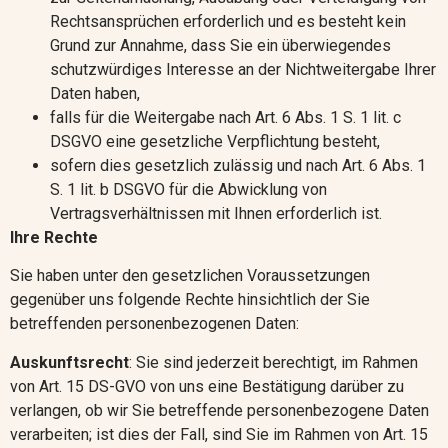
Rechtsansprüchen erforderlich und es besteht kein
Grund zur Annahme, dass Sie ein überwiegendes
schutzwürdiges Interesse an der Nichtweitergabe Ihrer
Daten haben,
falls für die Weitergabe nach Art. 6 Abs. 1 S. 1 lit. c
DSGVO eine gesetzliche Verpflichtung besteht,
sofern dies gesetzlich zulässig und nach Art. 6 Abs. 1
S. 1 lit. b DSGVO für die Abwicklung von
Vertragsverhältnissen mit Ihnen erforderlich ist.
Ihre Rechte
Sie haben unter den gesetzlichen Voraussetzungen
gegenüber uns folgende Rechte hinsichtlich der Sie
betreffenden personenbezogenen Daten:
Auskunftsrecht
: Sie sind jederzeit berechtigt, im Rahmen
von Art. 15 DS-GVO von uns eine Bestätigung darüber zu
verlangen, ob wir Sie betreffende personenbezogene Daten
verarbeiten; ist dies der Fall, sind Sie im Rahmen von Art. 15