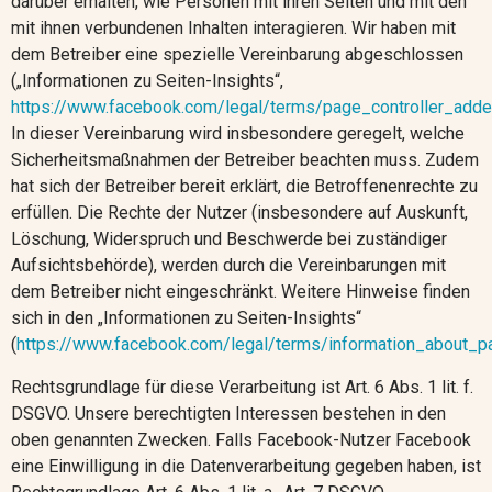
darüber erhalten, wie Personen mit ihren Seiten und mit den
mit ihnen verbundenen Inhalten interagieren. Wir haben mit
dem Betreiber eine spezielle Vereinbarung abgeschlossen
(„Informationen zu Seiten-Insights“,
https://www.facebook.com/legal/terms/page_controller_add
In dieser Vereinbarung wird insbesondere geregelt, welche
Sicherheitsmaßnahmen der Betreiber beachten muss. Zudem
hat sich der Betreiber bereit erklärt, die Betroffenenrechte zu
erfüllen. Die Rechte der Nutzer (insbesondere auf Auskunft,
Löschung, Widerspruch und Beschwerde bei zuständiger
Aufsichtsbehörde), werden durch die Vereinbarungen mit
dem Betreiber nicht eingeschränkt. Weitere Hinweise finden
sich in den „Informationen zu Seiten-Insights“
(
https://www.facebook.com/legal/terms/information_about_p
Rechtsgrundlage für diese Verarbeitung ist Art. 6 Abs. 1 lit. f.
DSGVO. Unsere berechtigten Interessen bestehen in den
oben genannten Zwecken. Falls Facebook-Nutzer Facebook
eine Einwilligung in die Datenverarbeitung gegeben haben, ist