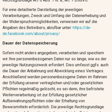
Rechtsgrundlage Art. 6 Abs. 1 lit. a., Art. 7 DSGVO.
Für eine detaillierte Darstellung der jeweiligen
Verarbeitungen, Zweck und Umfang der Datenerhebung und
der Widerspruchsmöglichkeiten, verweisen wir auf die
Angaben des Betreibers, abrufbar unter:
https://de-
de.facebook.com/about/privacy/
Dauer der Datenspeicherung
Sofern nicht anders angegeben, verarbeiten und speichern
wir Ihre personenbezogenen Daten nur so lange, wie es der
jeweilige Nutzungszweck erfordert. Dies umfasst ggfs. auch
die Dauer der Anbahnung und Abwicklung eines Vertrages.
Anschließend werden personenbezogene Daten im Rahmen
der Erfüllung unserer vertraglichen und/oder gesetzlichen
Pflichten regelmäßig gelöscht, es sei denn, ihre befristete
Weiterverarbeitung ist zur Erfüllung gesetzlicher
Aufbewahrungspflichten oder der Erhaltung von
Beweismitteln erforderlich. Die jeweilige Rechtsgrundlage