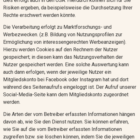
dies erfolgt auch in den USA. Hierdurch können sich für Sie
Risiken ergeben, da beispielsweise die Durchsetzung Ihrer
Rechte erschwert werden könnte.
Die Verarbeitung erfolgt zu Marktforschungs- und
Werbezwecken. (z.B. Bildung von Nutzungsprofilen zur
Ermöglichung von interessengerechten Werbeanzeigen).
Hierzu werden Cookies auf den Rechnern der Nutzer
gespeichert; in diesen kann das Nutzungsverhalten der
Nutzer gespeichert werden. Eine solche Auswertung kann
auch dann erfolgen, wenn der jeweilige Nutzer ein
Mitgliedskonto bei Facebook
oder Instagram
hat und dort
während des Seitenaufrufs eingeloggt ist. Der Aufruf unserer
Social-Media-Seite kann dem Mitgliedskonto zugeordnet
werden.
Die Arten der vom Betreiber erfassten Informationen hängen
davon ab, wie Sie den Dienst nutzen. Sie können erfahren,
wie Sie auf die vom Betreiber erfassten Informationen
zugreifen bzw. sie löschen können, indem Sie die jeweiligen