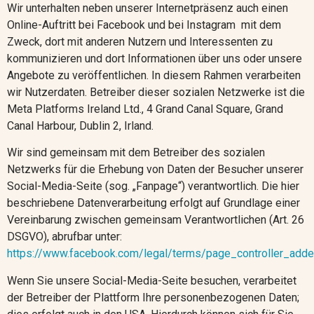
Wir unterhalten neben unserer Internetpräsenz auch einen
Online-Auftritt bei Facebook
und bei Instagram
mit dem
Zweck, dort mit anderen Nutzern und Interessenten zu
kommunizieren und dort Informationen über uns oder unsere
Angebote zu veröffentlichen. In diesem Rahmen verarbeiten
wir Nutzerdaten. Betreiber dieser sozialen Netzwerke ist die
Meta Platforms Ireland Ltd., 4 Grand Canal Square, Grand
Canal Harbour, Dublin 2, Irland.
Wir sind gemeinsam mit dem Betreiber des sozialen
Netzwerks für die Erhebung von Daten der Besucher unserer
Social-Media-Seite (sog. „Fanpage“) verantwortlich. Die hier
beschriebene Datenverarbeitung erfolgt auf Grundlage einer
Vereinbarung zwischen gemeinsam Verantwortlichen (Art. 26
DSGVO), abrufbar unter:
https://www.facebook.com/legal/terms/page_controller_add
Wenn Sie unsere Social-Media-Seite besuchen, verarbeitet
der Betreiber der Plattform Ihre personenbezogenen Daten;