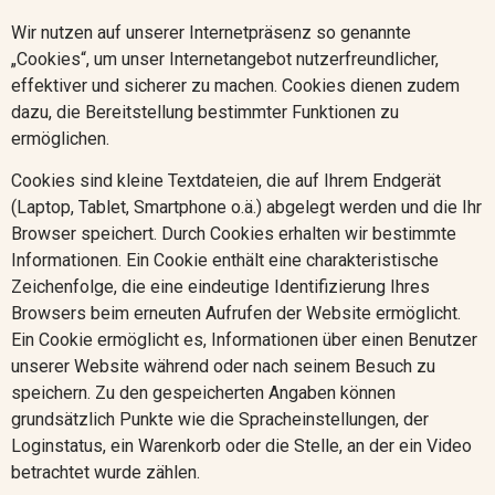
Wir nutzen auf unserer Internetpräsenz so genannte
„Cookies“, um unser Internetangebot nutzerfreundlicher,
effektiver und sicherer zu machen. Cookies dienen zudem
dazu, die Bereitstellung bestimmter Funktionen zu
ermöglichen.
Cookies sind kleine Textdateien, die auf Ihrem Endgerät
(Laptop, Tablet, Smartphone o.ä.) abgelegt werden und die Ihr
Browser speichert. Durch Cookies erhalten wir bestimmte
Informationen. Ein Cookie enthält eine charakteristische
Zeichenfolge, die eine eindeutige Identifizierung Ihres
Browsers beim erneuten Aufrufen der Website ermöglicht.
Ein Cookie ermöglicht es, Informationen über einen Benutzer
unserer Website während oder nach seinem Besuch zu
speichern. Zu den gespeicherten Angaben können
grundsätzlich Punkte wie die Spracheinstellungen, der
Loginstatus, ein Warenkorb oder die Stelle, an der ein Video
betrachtet wurde zählen.