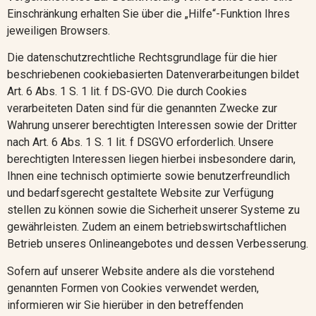
Einschränkung erhalten Sie über die „Hilfe“-Funktion Ihres
jeweiligen Browsers.
Die datenschutzrechtliche Rechtsgrundlage für die hier
beschriebenen cookiebasierten Datenverarbeitungen bildet
Art. 6 Abs. 1 S. 1 lit. f DS-GVO. Die durch Cookies
verarbeiteten Daten sind für die genannten Zwecke zur
Wahrung unserer berechtigten Interessen sowie der Dritter
nach Art. 6 Abs. 1 S. 1 lit. f DSGVO erforderlich. Unsere
berechtigten Interessen liegen hierbei insbesondere darin,
Ihnen eine technisch optimierte sowie benutzerfreundlich
und bedarfsgerecht gestaltete Website zur Verfügung
stellen zu können sowie die Sicherheit unserer Systeme zu
gewährleisten. Zudem an einem betriebswirtschaftlichen
Betrieb unseres Onlineangebotes und dessen Verbesserung.
Sofern auf unserer Website andere als die vorstehend
genannten Formen von Cookies verwendet werden,
informieren wir Sie hierüber in den betreffenden