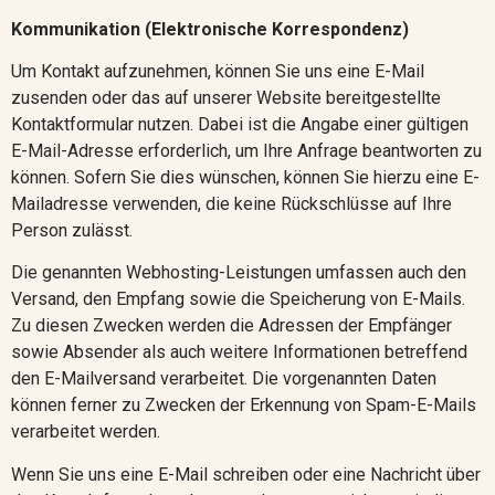
Kommunikation (Elektronische Korrespondenz)
Um Kontakt aufzunehmen, können Sie uns eine E-Mail
zusenden
oder das auf unserer Website bereitgestellte
Kontaktformular nutzen
. Dabei ist die Angabe einer gültigen
E-Mail-Adresse erforderlich, um Ihre Anfrage beantworten zu
können. Sofern Sie dies wünschen, können Sie hierzu eine E-
Mailadresse verwenden, die keine Rückschlüsse auf Ihre
Person zulässt.
Die genannten Webhosting-Leistungen umfassen auch den
Versand, den Empfang sowie die Speicherung von E-Mails.
Zu diesen Zwecken werden die Adressen der Empfänger
sowie Absender als auch weitere Informationen betreffend
den E-Mailversand verarbeitet. Die vorgenannten Daten
können ferner zu Zwecken der Erkennung von Spam-E-Mails
verarbeitet werden.
Wenn Sie uns eine E-Mail schreiben
oder eine Nachricht über