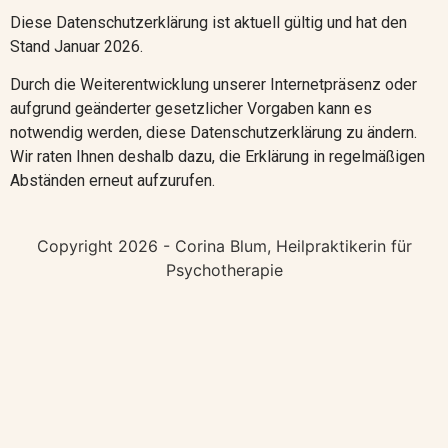
Diese Datenschutzerklärung ist aktuell gültig und hat den
Stand Januar 2026.
Durch die Weiterentwicklung unserer Internetpräsenz oder
aufgrund geänderter gesetzlicher Vorgaben kann es
notwendig werden, diese Datenschutzerklärung zu ändern.
Wir raten Ihnen deshalb dazu, die Erklärung in regelmäßigen
Abständen erneut aufzurufen.
Copyright 2026 - Corina Blum, Heilpraktikerin für
Psychotherapie