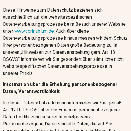
Diese HInweise zum Datenschutz beziehen sich
ausschließlich auf die websitespezifischen
Datenverarbeitungsprozesse beim Besuch unserer Website
unter
www.corinablum.de
. Auch über diese
Datenverarbeitungsprozesse hinaus messen wir dem Schutz
Ihrer personenbezogenen Daten große Bedeutung zu. In
unseren „Hinweisen zur Datenverarbeitung gem. Art. 13
DSGVO“ informieren wir Sie gesondert über sämtliche nicht
websitespezifischen Datenverarbeitungsprozesse in
unserer Praxis.
Information über die Erhebung personenbezogener
Daten, Verantwortlichkeit
In dieser Datenschutzerklärung informieren wir Sie gemäß
Art. 12 ff. DS-GVO über die Erhebung personenbezogener
Daten bei Nutzung unserer Internetpräsenz.
Personenbezogene Daten sind alle Daten, die auf Sie
persönlich beziehbar sind, beispielweise Ihr Name, Ihre