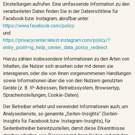
Einstellungen aufrufen. Eine umfassende Information zu den
verarbeiteten Daten finden Sie in der Datenrichtlinie für
Facebook
bzw. Instagram
, abrufbar unter:
https://www.facebook.com/policy
und
https://privacycenter.latest.instagram.com/policy/?
entry_point=ig_help_center_data_policy_redirect
Hierzu zählen insbesondere Informationen zu den Arten von
Inhalten, die Nutzer sich ansehen oder mit denen sie
interagieren, oder die von ihnen vorgenommenen Handlungen
sowie Informationen über die von den Nutzern genutzten
Geräte (z. B. IP-Adressen, Betriebssystem, Browsertyp,
Spracheinstellungen, Cookie-Daten).
Der Betreiber erhebt und verwendet Informationen auch, um
Analysedienste, so genannte „Seiten-Insights“ (Seiten-
Insights für Facebook bzw. Instagram-Insights), für
Seitenbetreiber bereitzustellen, damit diese Erkenntnisse