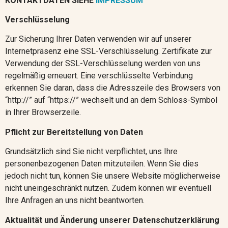
KONTAKTDATEN SIEHE
IMPRESSUM
Verschlüsselung
Zur Sicherung Ihrer Daten verwenden wir auf unserer
Internetpräsenz eine SSL-Verschlüsselung. Zertifikate zur
Verwendung der SSL-Verschlüsselung werden von uns
regelmäßig erneuert. Eine verschlüsselte Verbindung
erkennen Sie daran, dass die Adresszeile des Browsers von
“http://” auf “https://” wechselt und an dem Schloss-Symbol
in Ihrer Browserzeile.
Pflicht zur Bereitstellung von Daten
Grundsätzlich sind Sie nicht verpflichtet, uns Ihre
personenbezogenen Daten mitzuteilen. Wenn Sie dies
jedoch nicht tun, können Sie unsere Website möglicherweise
nicht uneingeschränkt nutzen. Zudem können wir eventuell
Ihre Anfragen an uns nicht beantworten.
Aktualität und Änderung unserer Datenschutzerklärung