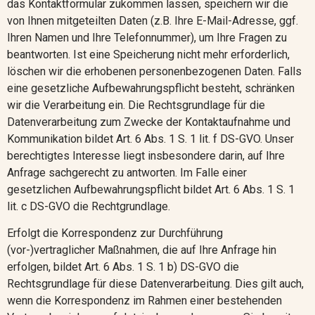
das Kontaktformular zukommen lassen
, speichern wir die
von Ihnen mitgeteilten Daten (z.B. Ihre E-Mail-Adresse, ggf.
Ihren Namen und Ihre Telefonnummer), um Ihre Fragen zu
beantworten. Ist eine Speicherung nicht mehr erforderlich,
löschen wir die erhobenen personenbezogenen Daten. Falls
eine gesetzliche Aufbewahrungspflicht besteht, schränken
wir die Verarbeitung ein. Die Rechtsgrundlage für die
Datenverarbeitung zum Zwecke der Kontaktaufnahme und
Kommunikation bildet Art. 6 Abs. 1 S. 1 lit. f DS-GVO. Unser
berechtigtes Interesse liegt insbesondere darin, auf Ihre
Anfrage sachgerecht zu antworten. Im Falle einer
gesetzlichen Aufbewahrungspflicht bildet Art. 6 Abs. 1 S. 1
lit. c DS-GVO die Rechtgrundlage.
Erfolgt die Korrespondenz zur Durchführung
(vor-)vertraglicher Maßnahmen, die auf Ihre Anfrage hin
erfolgen, bildet Art. 6 Abs. 1 S. 1 b) DS-GVO die
Rechtsgrundlage für diese Datenverarbeitung. Dies gilt auch,
wenn die Korrespondenz im Rahmen einer bestehenden