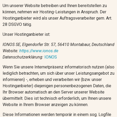
Um unserer Website betreiben und Ihnen bereitstellen zu
können, nehmen wir Hosting-Leistungen in Anspruch. Der
Hostinganbieter wird als unser Auftragsverarbeiter gem. Art.
28 DSGVO tätig.
Unser Hostinganbieter ist:
IONOS SE, Elgendorfer Str. 57, 56410 Montabaur, Deutschland
Website:
https://www.ionos.de
Datenschutzerklärung:
IONOS
Wenn Sie unsere Internetpräsenz informatorisch nutzen (also
lediglich betrachten, um sich über unser Leistungsangebot zu
informieren) -, erheben und verarbeiten wir (bzw. unser
Hostinganbieter) diejenigen personenbezogenen Daten, die
Ihr Browser automatisch an den Server unserer Website
übermittelt. Dies ist technisch erforderlich, um Ihnen unsere
Website in Ihrem Browser anzeigen zu können.
Diese Informationen werden temporär in einem sog. Logfile