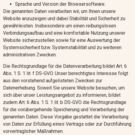
Sprache und Version der Browsersoftware.
Die genannten Daten verarbeiten wir, um Ihnen unsere
Website anzuzeigen und dabei Stabilität und Sicherheit zu
gewährleisten. Insbesondere um einen reibungslosen
Verbindungsaufbau und eine komfortable Nutzung unserer
Website sicherzustellen sowie für eine Auswertung der
Systemsicherheit bzw. Systemstabilität und zu weiteren
administrativen Zwecken.
Die Rechtsgrundlage für die Datenverarbeitung bildet Art. 6
Abs. 1 S. 1 lit. f DS-GVO. Unser berechtigtes Interesse folgt
aus den vorstehend aufgelisteten Zwecken zur
Datenerhebung. Soweit Sie unsere Website besuchen, um
sich über unser Leistungsangebot zu informieren, bildet
zudem Art. 6 Abs. 1 S. 1 lit. b DS-GVO die Rechtsgrundlage
für die vorübergehende Speicherung und Verarbeitung der
genannten Daten. Diese Vorgabe gestattet die Verarbeitung
von Daten zur Erfüllung eines Vertrags oder zur Durchführung
vorvertraglicher Maßnahmen.